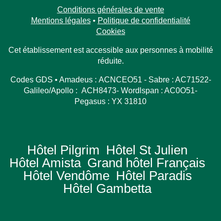
Conditions générales de vente
Mentions légales
•
Politique de confidentialité
Cookies
Cet établissement est accessible aux personnes à mobilité
réduite.
Codes GDS • Amadeus : ACNCEO51 - Sabre : AC71522-
Galileo/Apollo : ACH8473- Wordlspan : AC0O51-
Pegasus : YX 31810
Hôtel Pilgrim
Hôtel St Julien
Hôtel Amista
Grand hôtel Français
Hôtel Vendôme
Hôtel Paradis
Hôtel Gambetta