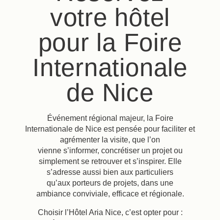
votre hôtel
pour la Foire
Internationale
de Nice
Événement régional majeur, la Foire
Internationale de Nice est pensée pour faciliter et
agrémenter la visite, que l’on
vienne s’informer, concrétiser un projet ou
simplement se retrouver et s’inspirer. Elle
s’adresse aussi bien aux particuliers
qu’aux porteurs de projets, dans une
ambiance conviviale, efficace et régionale.
Choisir l’Hôtel Aria Nice, c’est opter pour :