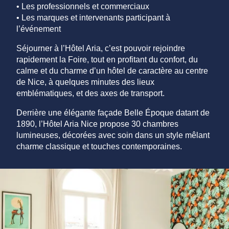
• Les professionnels et commerciaux
• Les marques et intervenants participant à
l’événement
Séjourner à l’Hôtel Aria, c’est pouvoir rejoindre
rapidement la Foire, tout en profitant du confort, du
calme et du charme d’un hôtel de caractère au centre
de Nice, à quelques minutes des lieux
emblématiques, ​et des axes de transport.
Derrière une élégante façade Belle Époque datant de
1890, l’Hôtel Aria Nice propose 30 chambres
lumineuses, décorées avec soin dans un style mêlant
charme classique et touches contemporaines.