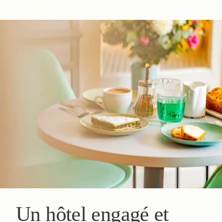
Un hôtel engagé et