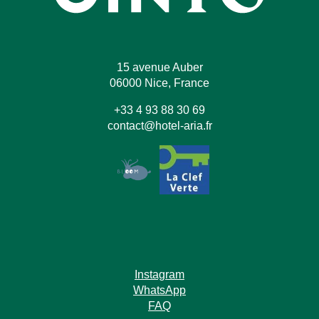
15 avenue Auber
06000 Nice, France
+33 4 93 88 30 69
contact@hotel-aria.fr
Instagram
WhatsApp
FAQ