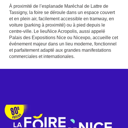
À proximité de l’esplanade Maréchal de Lattre de
Tassigny, la foire se déroule dans un espace couvert
et en plein air, facilement accessible en tramway, en
voiture (parking à proximité) ou à pied depuis le
centre-ville. Le lieuNice Acropolis, aussi appelé
Palais des Expositions Nice ou Nicexpo, accueille cet
événement majeur dans un lieu moderne, fonctionnel
et parfaitement adapté aux grandes manifestations
commerciales et internationales.