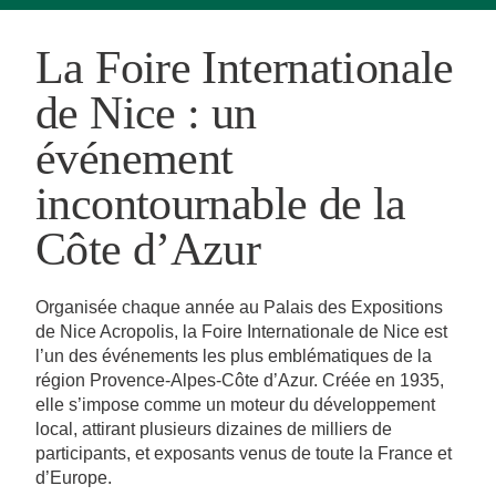
La Foire Internationale
de Nice : un
événement
incontournable de la
Côte d’Azur
Organisée chaque année au Palais des Expositions
de Nice Acropolis, la Foire Internationale de Nice est
l’un des événements les plus emblématiques de la
région Provence-Alpes-Côte d’Azur. Créée en 1935,
elle s’impose comme un moteur du développement
local, attirant plusieurs dizaines de milliers de
participants, et exposants venus de toute la France et
d’Europe.