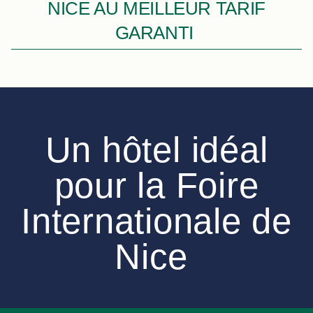
NICE AU MEILLEUR TARIF
GARANTI ​
Un hôtel idéal
pour la Foire
Internationale de
Nice