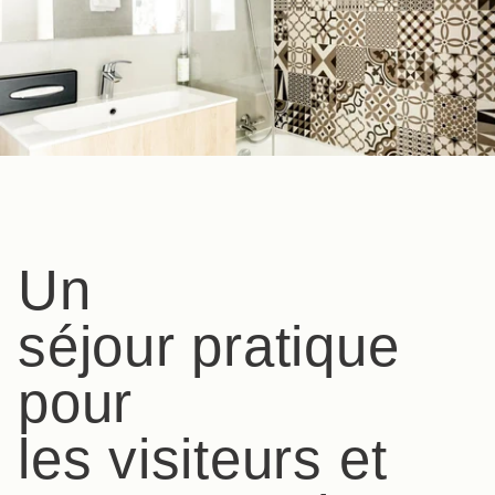
Un
séjour pratique
pour
les visiteurs et