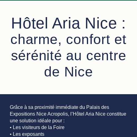
Hôtel Aria Nice :
charme, confort et
sérénité au centre
de Nice
Grâce à sa proximité immédiate du Palais des
Expositions Nice Acropolis, l’Hôtel Aria Nice constitue
une solution idéale pour :
• Les visiteurs de la Foire
• Les exposants