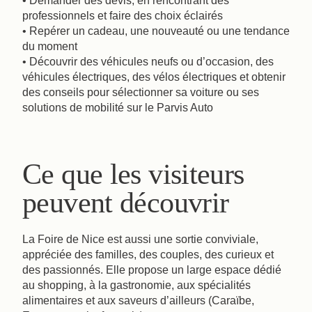
• Demander des devis, en rencontrant des
professionnels et faire des choix éclairés
• Repérer un cadeau, une nouveauté ou une tendance
du moment
• Découvrir des véhicules neufs ou d’occasion, des
véhicules électriques, des vélos électriques et obtenir
des conseils pour sélectionner sa voiture ou ses
solutions de mobilité sur le Parvis Auto
Ce que les visiteurs
peuvent découvrir
La Foire de Nice est aussi une sortie conviviale,
appréciée des familles, des couples, des curieux et
des passionnés. Elle propose un large espace dédié
au shopping, à la gastronomie, aux spécialités
alimentaires et aux saveurs d’ailleurs (Caraïbe,