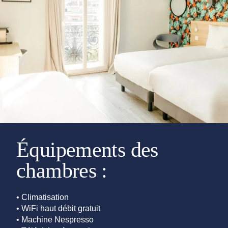
Équipements des
chambres :
• Climatisation
• WiFi haut débit gratuit
• Machine Nespresso