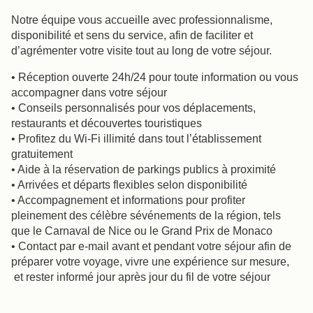
Nos Engagements
Offres & Actualités
Notre équipe vous accueille avec professionnalisme,
Accès
Réserver
Nous contacter
disponibilité et sens du service, afin de faciliter et
d’agrémenter votre visite tout au long de votre séjour.
• Réception ouverte 24h/24 pour toute information ou vous
accompagner dans votre séjour
• Conseils personnalisés pour vos déplacements,
restaurants et découvertes touristiques
• Profitez du Wi-Fi illimité dans tout l’établissement
gratuitement
• Aide à la réservation de parkings publics à proximité
• Arrivées et départs flexibles selon disponibilité
• Accompagnement et informations pour profiter
pleinement des célèbre sévénements de la région, tels
que le Carnaval de Nice ou le Grand Prix de Monaco
• Contact par e-mail avant et pendant votre séjour afin de
préparer votre voyage, vivre une expérience sur mesure,
et rester informé jour après jour du fil de votre séjour