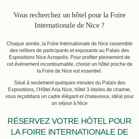
Vous recherchez un hôtel pour la Foire
Internationale de Nice ?
Chaque année, la Foire Internationale de Nice rassemble
des milliers de participants et exposants au Palais des
Expositions Nice Acropolis. Pour profiter pleinement de
cet événement incontournable, choisir un hôtel proche de
la Foire de Nice est essentiel.
Situé à seulement quelques minutes du Palais des
Expositions, l’Hôtel Aria Nice, hôtel 3 étoiles de charme,
vous reçoitdans un cadre élégant et chaleureux, idéal pour
un séjour à Nice​​
RÉSERVEZ VOTRE HÔTEL POUR
LA FOIRE INTERNATIONALE DE