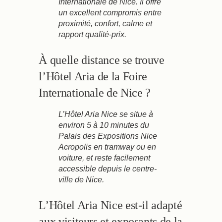
Internationale de Nice. Il offre
un excellent compromis entre
proximité, confort, calme et
rapport qualité-prix.
À quelle distance se trouve
l’Hôtel Aria de la Foire
Internationale de Nice ?
L’Hôtel Aria Nice se situe à
environ 5 à 10 minutes du
Palais des Expositions Nice
Acropolis en tramway ou en
voiture, et reste facilement
accessible depuis le centre-
ville de Nice.
L’Hôtel Aria Nice est-il adapté
aux visiteurs et exposants de la