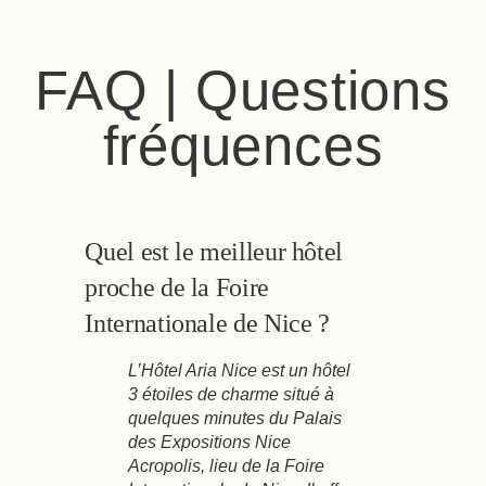
FAQ | Questions
fréquences
Quel est le meilleur hôtel
proche de la Foire
Internationale de Nice ?
L’Hôtel Aria Nice est un hôtel
3 étoiles de charme situé à
quelques minutes du Palais
des Expositions Nice
Acropolis, lieu de la Foire