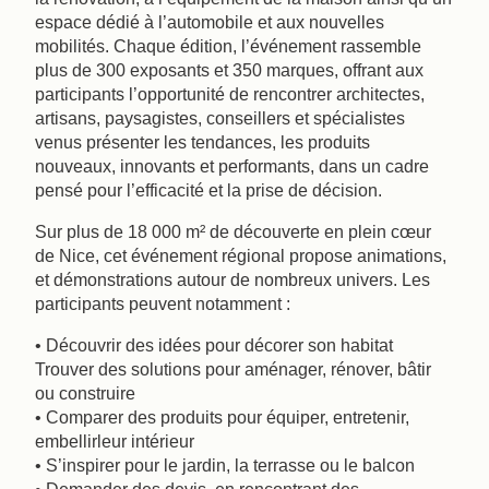
espace dédié à l’automobile et aux nouvelles
mobilités. Chaque édition, l’événement rassemble
plus de 300 exposants et 350 marques, offrant aux
participants l’opportunité de rencontrer architectes,
artisans, paysagistes, conseillers et spécialistes
venus présenter les tendances, les produits
nouveaux, innovants et performants, dans un cadre
pensé pour l’efficacité et la prise de décision.
Sur plus de 18 000 m² de découverte en plein cœur
de Nice, cet événement régional propose animations, ​
et démonstrations autour de nombreux univers. Les
participants peuvent notamment :
• Découvrir des idées pour décorer son habitat
Trouver des solutions pour aménager, rénover, bâtir
ou construire
• Comparer des produits pour équiper, entretenir,
embellir​leur intérieur
• S’inspirer pour le jardin, la terrasse ou le balcon