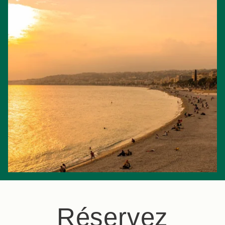
Réservez