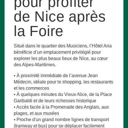
pour profiter
de Nice après
la Foire
Situé dans le quartier des Musiciens, l’Hôtel Aria
bénéficie d’un emplacement privilégié pour
explorer les plus beaux lieux de Nice, au cœur
des Alpes-Maritimes.
• À proximité immédiate de l’avenue Jean
Médecin, idéale pour le shopping, les restaurants
et les commerces
• À quelques minutes du Vieux-Nice, de la Place
Garibaldi et de leurs richesses historique
• Accès facile à la Promenade des Anglais, aux
plages, et aux musées
• Proche d'un grand nombre lignes de transport
(tramway et bus) pour se déplacer facilement