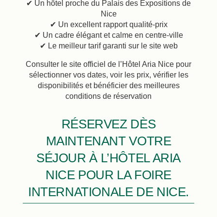
✔ Un hôtel proche du Palais des Expositions de
Nice
✔ Un excellent rapport qualité-prix
✔ Un cadre élégant et calme en centre-ville
✔ Le meilleur tarif garanti sur le site web
Consulter le site officiel de l’Hôtel Aria Nice pour
sélectionner vos dates, voir les prix, vérifier les
disponibilités et bénéficier des meilleures
conditions de réservation
RÉSERVEZ DÈS
MAINTENANT VOTRE
SÉJOUR À L’HÔTEL ARIA
NICE POUR LA FOIRE
INTERNATIONALE DE NICE.