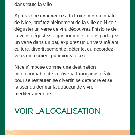
dans toute la ville
Après votre expérience à la Foire Internationale
de Nice, profitez pleinement de la ville de Nice :
déguster un verre de vin, découvrez l’histoire de
la ville, dégustez la gastronomie locale, partagez
un verre dans un bar, explorez un univers mêlant
culture, divertissement et détente, ou accordez-
vous un moment pour vous relaxer.
Nice s’impose comme une destination
incontournable de la Riveria Française idéale
pour se restaurer, se divertir, se détendre et se
laisser guider par la douceur de vivre
méditerranéenne.
VOIR LA LOCALISATION