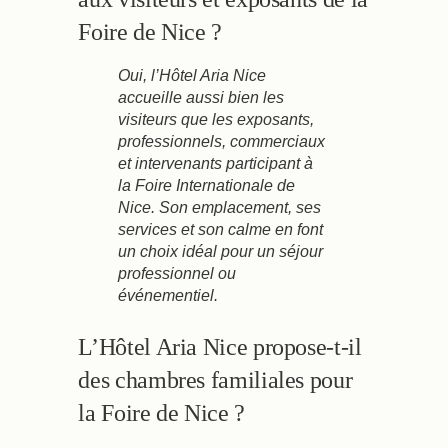
Foire de Nice ?
Oui, l’Hôtel Aria Nice
accueille aussi bien les
visiteurs que les exposants,
professionnels, commerciaux
et intervenants participant à
la Foire Internationale de
Nice. Son emplacement, ses
services et son calme en font
un choix idéal pour un séjour
professionnel ou
événementiel.
L’Hôtel Aria Nice propose-t-il
des chambres familiales pour
la Foire de Nice ?