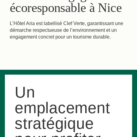
écoresponsable à Nice
L’Hôtel Aria est labellisé Clef Verte, garantissant une
démarche respectueuse de l’environnement et un
engagement concret pour un tourisme durable.
Un
emplacement
stratégique