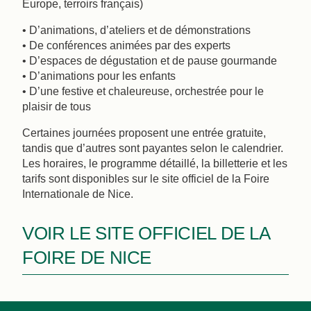
Europe, terroirs français)
• D’animations, d’ateliers et de démonstrations
• De conférences animées par des experts
• D’espaces de dégustation et de pause gourmande
• D’animations pour les enfants
• D’une festive et chaleureuse, orchestrée pour le
plaisir de tous
Certaines journées proposent une entrée gratuite,
tandis que d’autres sont payantes selon le calendrier​.
Les horaires, le programme détaillé, la billetterie et les
tarifs sont disponibles sur le site officiel de la Foire
Internationale de Nice.
VOIR LE SITE OFFICIEL DE LA
FOIRE DE NICE