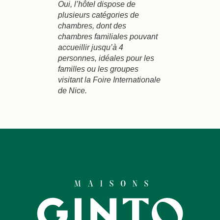
Oui, l’hôtel dispose de
plusieurs catégories de
chambres, dont des
chambres familiales pouvant
accueillir jusqu’à 4
personnes, idéales pour les
familles ou les groupes
visitant la Foire Internationale
de Nice.