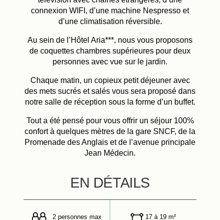
connexion WIFI, d’une machine Nespresso et
d’une climatisation réversible.
Au sein de l’Hôtel Aria***, nous vous proposons
de coquettes chambres supérieures pour deux
personnes avec vue sur le jardin.
Chaque matin, un copieux petit déjeuner avec
des mets sucrés et salés vous sera proposé dans
notre salle de réception sous la forme d’un buffet.
Tout a été pensé pour vous offrir un séjour 100%
confort à quelques mètres de la gare SNCF, de la
Promenade des Anglais et de l’avenue principale
Jean Médecin.
EN DÉTAILS
2 personnes max
17 à 19 m²