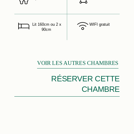
Lit 160cm ou 2 x
WIFI gratuit
90cm
VOIR LES AUTRES CHAMBRES
RÉSERVER CETTE
CHAMBRE