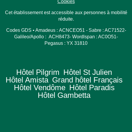
Cookies
Cet établissement est accessible aux personnes à mobilité
réduite.
Codes GDS • Amadeus : ACNCEO51 - Sabre : AC71522-
Galileo/Apollo : ACH8473- Wordlspan : AC0O51-
Pegasus : YX 31810
Hôtel Pilgrim
Hôtel St Julien
Hôtel Amista
Grand hôtel Français
Hôtel Vendôme
Hôtel Paradis
Hôtel Gambetta