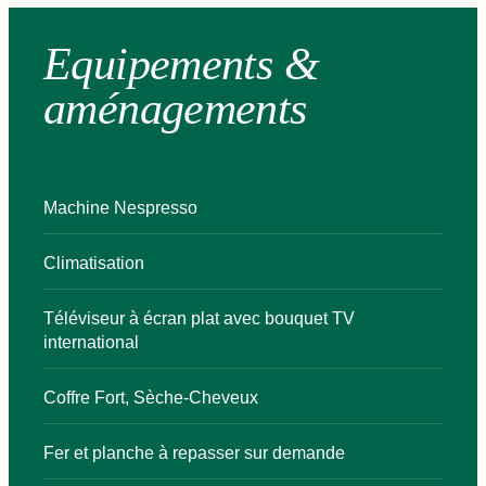
Equipements &
aménagements
Machine Nespresso
Climatisation
Téléviseur à écran plat avec bouquet TV
international
Coffre Fort, Sèche-Cheveux
Fer et planche à repasser sur demande