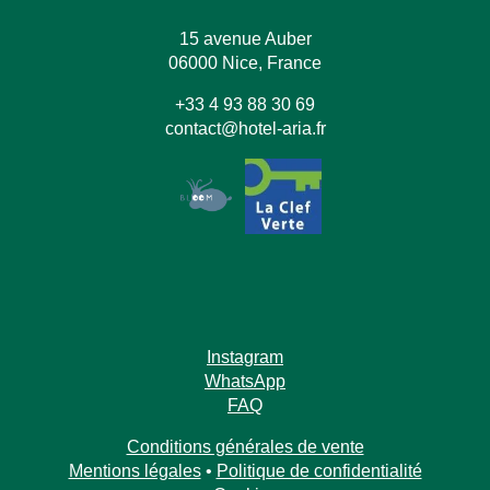
15 avenue Auber
06000 Nice, France
+33 4 93 88 30 69
contact@hotel-aria.fr
Instagram
WhatsApp
FAQ
Conditions générales de vente
Mentions légales
•
Politique de confidentialité