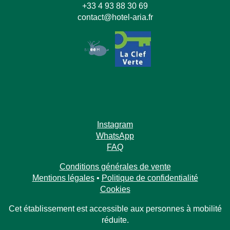
+33 4 93 88 30 69
contact@hotel-aria.fr
Instagram
WhatsApp
FAQ
Conditions générales de vente
Mentions légales
•
Politique de confidentialité
Cookies
Cet établissement est accessible aux personnes à mobilité
réduite.