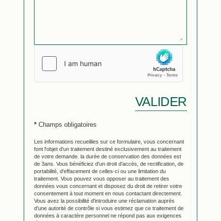
VALIDER
*
Champs obligatoires
Les informations recueillies sur ce formulaire, vous concernant
font l'objet d'un traitement destiné exclusivement au traitement
de votre demande. la durée de conservation des données est
de 3ans. Vous bénéficiez d'un droit d'accès, de rectification, de
portabilité, d'effacement de celles-ci ou une limitation du
traitement. Vous pouvez vous opposer au traitement des
données vous concernant et disposez du droit de retirer votre
consentement à tout moment en nous contactant directement.
Vous avez la possibilité d'introduire une réclamation auprès
d'une autorité de contrôle si vous estimez que ce traitement de
données à caractère personnel ne répond pas aux exigences