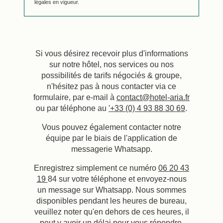
légales en vigueur.
Si vous désirez recevoir plus d'informations
sur notre hôtel, nos services ou nos
possibilités de tarifs négociés & groupe,
n'hésitez pas à nous contacter via ce
formulaire, par e-mail à
contact@hotel-aria.fr
ou par téléphone au
'+33 (0) 4 93 88 30 69
.
Vous pouvez également contacter notre
équipe par le biais de l'application de
messagerie Whatsapp.
Enregistrez simplement ce numéro
06 20 43
19
84 sur votre téléphone et envoyez-nous
un message sur Whatsapp. Nous sommes
disponibles pendant les heures de bureau,
Réserver
veuillez noter qu'en dehors de ces heures, il
peut y avoir un délai pour vous répondre.